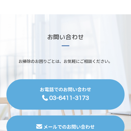
お問い合わせ
お掃除のお困りごとは、お気軽にご相談ください。
お電話でのお問い合わせ
03-6411-3173
メールでのお問い合わせ