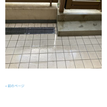
« 前のページ