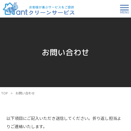
MENU
お問い合わせ
TOP
>
お問い合わせ
以下項目にご記入いただき送信してください。折り返し担当よ
りご連絡いたします。