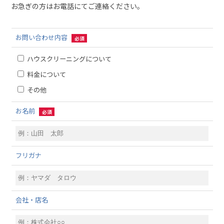
お急ぎの方はお電話にてご連絡ください。
お問い合わせ内容
必須
ハウスクリーニングについて
料金について
その他
お名前
必須
フリガナ
会社・店名