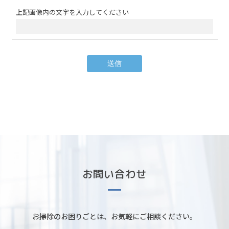
上記画像内の文字を入力してください
お問い合わせ
お掃除のお困りごとは、お気軽にご相談ください。