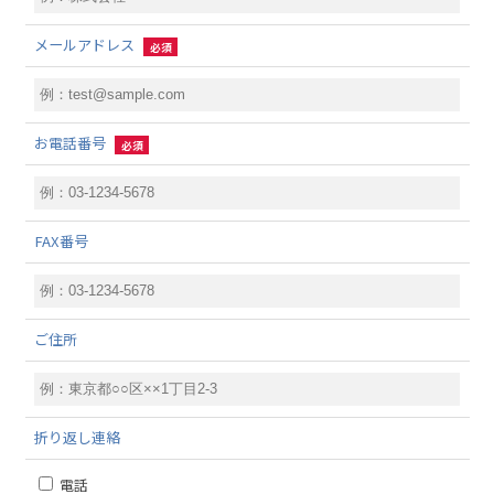
メールアドレス
必須
お電話番号
必須
FAX番号
ご住所
折り返し連絡
電話